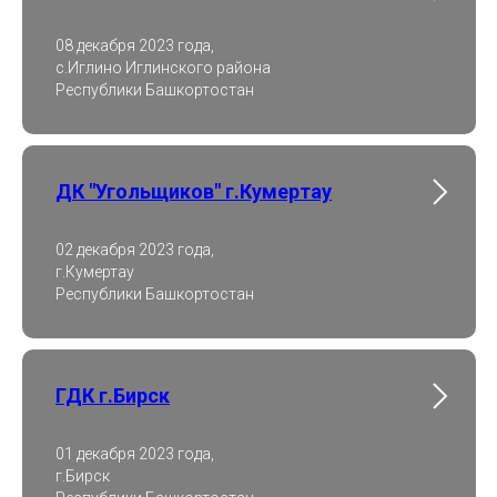
08 декабря 2023 года,
с.Иглино Иглинского района
Республики Башкортостан
ДК "Угольщиков" г.Кумертау
02 декабря 2023 года,
г.Кумертау
Республики Башкортостан
ГДК г.Бирск
01 декабря 2023 года,
г.Бирск