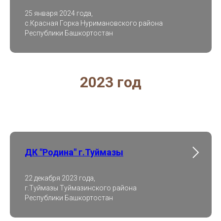
25 января 2024 года,
с.Красная Горка Нуримановского района
Республики Башкортостан
2023 год
ДК "Родина" г.Туймазы
22 декабря 2023 года,
г.Туймазы Туймазинского района
Республики Башкортостан