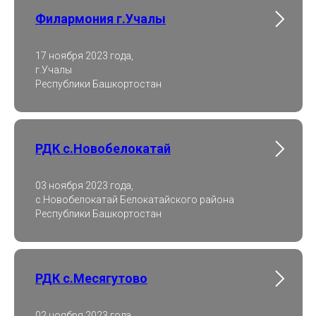
Филармония г.Учалы
17 ноября 2023 года,
г.Учалы
Республики Башкортостан
РДК с.Новобелокатай
03 ноября 2023 года,
с.Новобелокатай Белокатайского района
Республики Башкортостан
РДК с.Месягутово
02 ноября 2023 года,