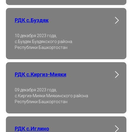
РДК с.Буздяк
10 декабря 2023 года,
с.Буздяк Буздякского района
Республики Башкортостан
РДК с.Киргиз-Мияки
09 декабря 2023 года,
с.Киргиз-Мияки Миякинского района
Республики Башкортостан
РДК с.Иглино