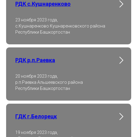
РДК с.Кушнаренково
23 ноября 2023 года,
с.Кушнаренково Кушнаренковского района
Республики Башкортостан
РДК р.п.Раевка
20 ноября 2023 года,
р.п.Раевка Альшеевского района
Республики Башкортостан
ГДК г.Белорецк
19 ноября 2023 года,