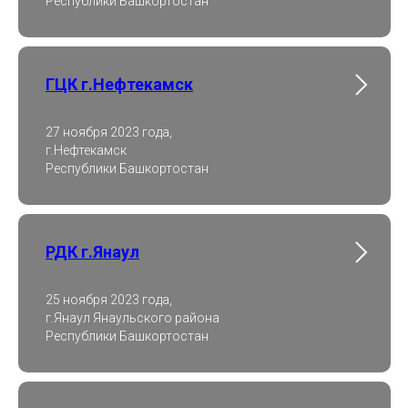
Республики Башкортостан
ГЦК г.Нефтекамск
27 ноября 2023 года,
г.Нефтекамск
Республики Башкортостан
РДК г.Янаул
25 ноября 2023 года,
г.Янаул Янаульского района
Республики Башкортостан