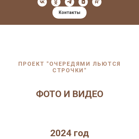
Контакты
ПРОЕКТ "ОЧЕРЕДЯМИ ЛЬЮТСЯ
СТРОЧКИ"
ФОТО И ВИДЕО
2024 год