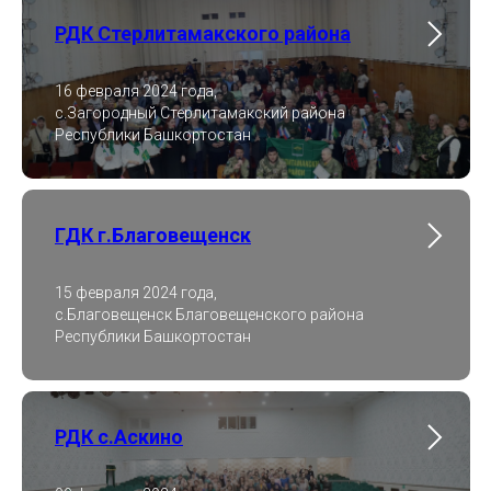
РДК Стерлитамакского района
16 февраля 2024 года,
с.Загородный Стерлитамакский района
Республики Башкортостан
ГДК г.Благовещенск
15 февраля 2024 года,
с.Благовещенск Благовещенского района
Республики Башкортостан
РДК с.Аскино