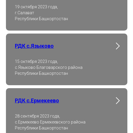
19 октября 2023 года,
г.Салават
Республики Башкортостан
РДК с.Языково
15 октября 2023 года,
с.Языково Благоварского района
Республики Башкортостан
РДК с.Ермекеево
28 сентября 2023 года,
с.Ермекеево Ермекеевского района
Республики Башкортостан