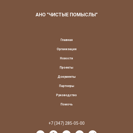
АНО "ЧИСТЫЕ ПОМЫСЛЫ"
Главная
Организация
Новости
Проекты
Документы
Партнеры
Руководство
Помочь
+7 (347) 285-05-00