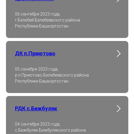
06 сентября 2023 года,
г.Белебей Белебеевского района
Республики Башкортостан
ДК п.Приютово
05 сенября 2023 года,
р.п.Приютово Белебеевского района
Республики Башкортостан
РДК с.Бижбуляк
04 сентября 2023 года,
с.Бижбуляк Бижбулякского района