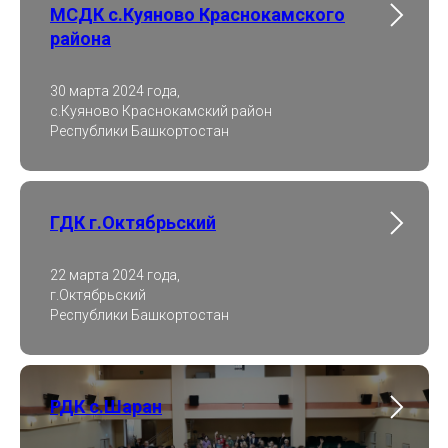
МСДК с.Куяново Краснокамского
района
30 марта 2024 года,
с.Куяново Краснокамский район
Республики Башкортостан
ГДК г.Октябрьский
22 марта 2024 года,
г.Октябрьский
Республики Башкортостан
РДК с.Шаран