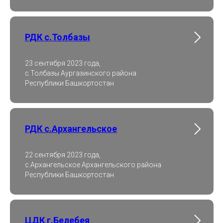
РДК с.Толбазы
23 сентября 2023 года,
с.Толбазы Аургазинского района
Республики Башкортостан
РДК с.Архангельское
22 сентября 2023 года,
с.Архангельское Архангельского района
Республики Башкортостан
ЦДК г.Белебея