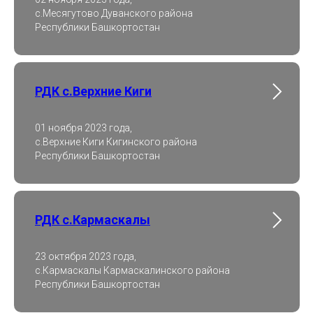
с.Месягутово Дуванского района
Республики Башкортостан
РДК с.Верхние Киги
01 ноября 2023 года,
с.Верхние Киги Кигинского района
Республики Башкортостан
РДК с.Кармаскалы
23 октября 2023 года,
с.Кармаскалы Кармаскалинского района
Республики Башкортостан