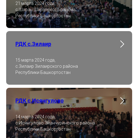
21 марта 2024 года,
с.Шаран Шаранского района
Республики Башкортостан
РДК с.Зилаир
15 марта 2024 года,
с.Зилаир Зилаирского района
Республики Башкортостан
РДК с.Исянгулово
14 марта 2024 года,
с.Исянгулово Зианчуринского района
Республики Башкортостан