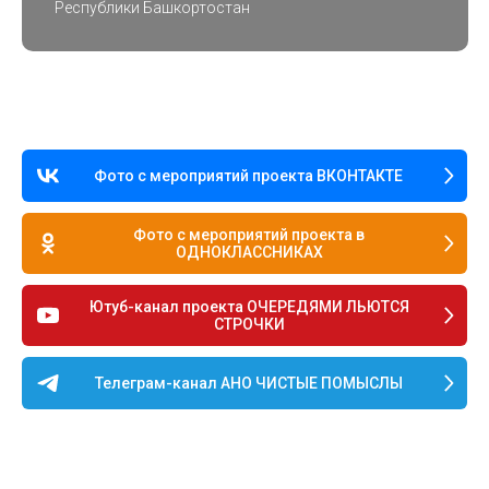
Республики Башкортостан
Фото с мероприятий проекта ВКОНТАКТЕ
Фото с мероприятий проекта в
ОДНОКЛАССНИКАХ
Ютуб-канал проекта ОЧЕРЕДЯМИ ЛЬЮТСЯ
СТРОЧКИ
Телеграм-канал АНО ЧИСТЫЕ ПОМЫСЛЫ