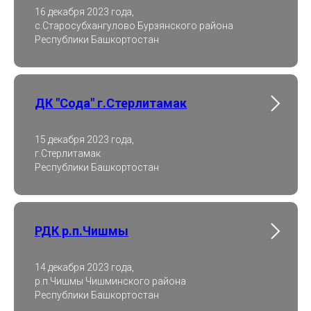
16 декабря 2023 года,
с.Старосубхангулово Бурзянского района
Республики Башкортостан
ДК "Сода" г.Стерлитамак
15 декабря 2023 года,
г.Стерлитамак
Республики Башкортостан
РДК р.п.Чишмы
14 декабря 2023 года,
р.п.Чишмы Чишминского района
Республики Башкортостан