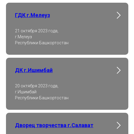
ГДК г.Мелеуз
21 октября 2023 года,
г.Мелеуз
Республики Башкортостан
ДК г.Ишимбай
20 октября 2023 года,
г.Ишимбай
Республики Башкортостан
Дворец творчества г.Салават