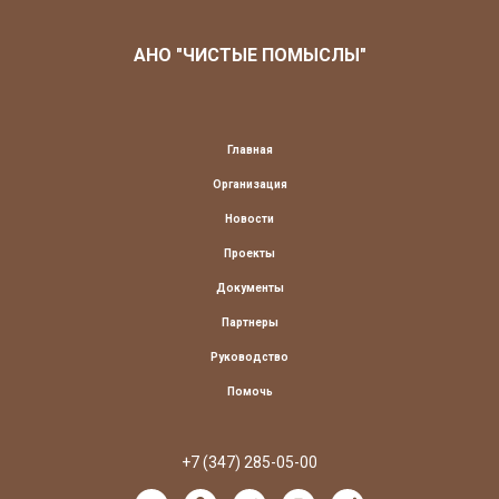
АНО "ЧИСТЫЕ ПОМЫСЛЫ"
Главная
Организация
Новости
Проекты
Документы
Партнеры
Руководство
Помочь
+7 (347) 285-05-00