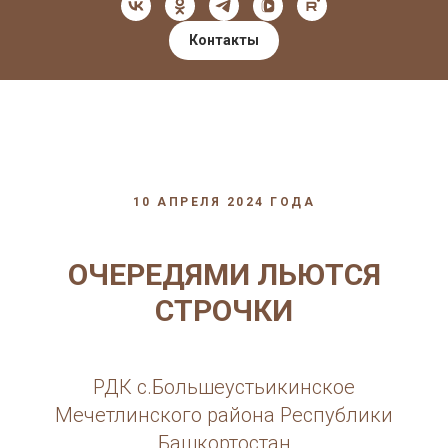
Контакты
10 АПРЕЛЯ 2024 ГОДА
ОЧЕРЕДЯМИ ЛЬЮТСЯ
СТРОЧКИ
РДК с.Большеустьикинское
Мечетлинского района Республики
Башкортостан