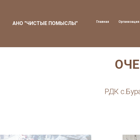
Главная
Организация
АНО "ЧИСТЫЕ ПОМЫСЛЫ"
ОЧЕ
РДК с.Бур