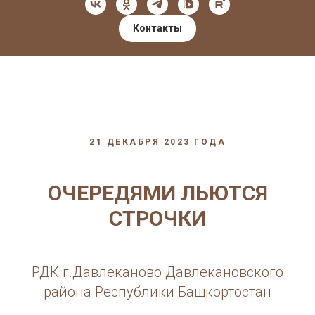
Контакты
21 ДЕКАБРЯ 2023 ГОДА
ОЧЕРЕДЯМИ ЛЬЮТСЯ
СТРОЧКИ
РДК г.Давлеканово Давлекановского
района Республики Башкортостан