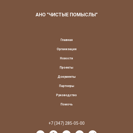
АНО "ЧИСТЫЕ ПОМЫСЛЫ"
Главная
Организация
Новости
Проекты
Документы
Партнеры
Руководство
Помочь
+7 (347) 285-05-00