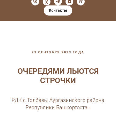
Контакты
23 СЕНТЯБРЯ 2023 ГОДА
ОЧЕРЕДЯМИ ЛЬЮТСЯ
СТРОЧКИ
РДК с.Толбазы Аургазинского района
Республики Башкортостан