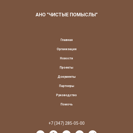
АНО "ЧИСТЫЕ ПОМЫСЛЫ"
Главная
Организация
Новости
Проекты
Документы
Партнеры
Руководство
Помочь
+7 (347) 285-05-00