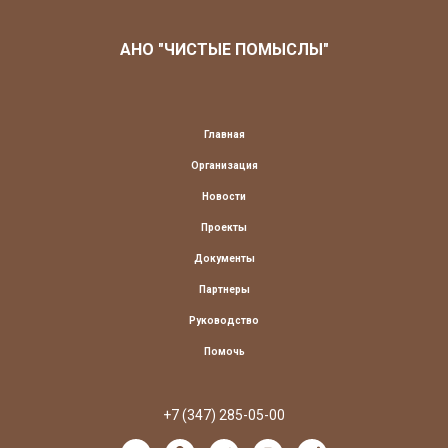
АНО "ЧИСТЫЕ ПОМЫСЛЫ"
Главная
Организация
Новости
Проекты
Документы
Партнеры
Руководство
Помочь
+7 (347) 285-05-00