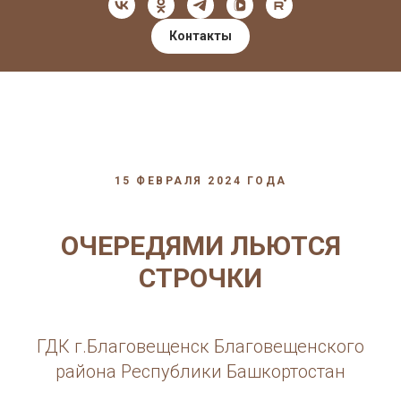
Контакты
15 ФЕВРАЛЯ 2024 ГОДА
ОЧЕРЕДЯМИ ЛЬЮТСЯ
СТРОЧКИ
ГДК г.Благовещенск Благовещенского
района Республики Башкортостан