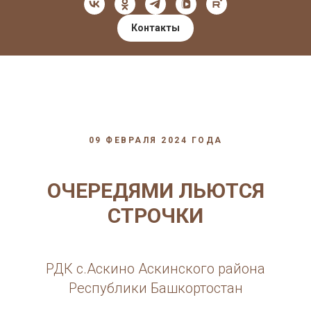
Контакты
09 ФЕВРАЛЯ 2024 ГОДА
ОЧЕРЕДЯМИ ЛЬЮТСЯ
СТРОЧКИ
РДК с.Аскино Аскинского района
Республики Башкортостан