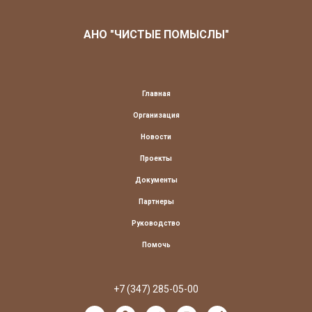
АНО "ЧИСТЫЕ ПОМЫСЛЫ"
Главная
Организация
Новости
Проекты
Документы
Партнеры
Руководство
Помочь
+7 (347) 285-05-00