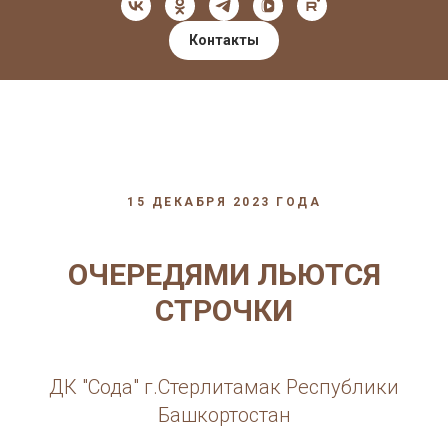
Контакты
15 ДЕКАБРЯ 2023 ГОДА
ОЧЕРЕДЯМИ ЛЬЮТСЯ
СТРОЧКИ
ДК "Сода" г.Стерлитамак Республики
Башкортостан