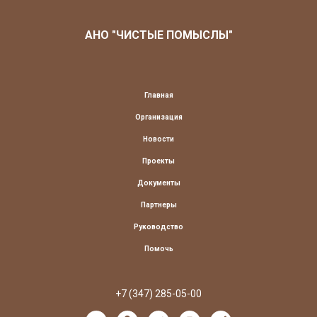
АНО "ЧИСТЫЕ ПОМЫСЛЫ"
Главная
Организация
Новости
Проекты
Документы
Партнеры
Руководство
Помочь
+7 (347) 285-05-00