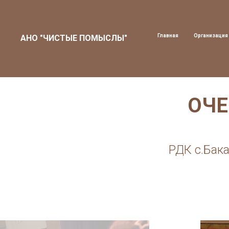
Главная
Организация
АНО "ЧИСТЫЕ ПОМЫСЛЫ"
ОЧЕ
РДК с.Бак