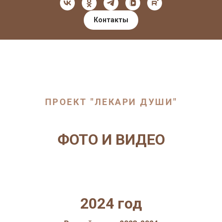
Контакты
ПРОЕКТ "ЛЕКАРИ ДУШИ"
ФОТО И ВИДЕО
2024 год