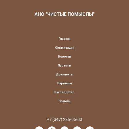
АНО "ЧИСТЫЕ ПОМЫСЛЫ"
Главная
Организация
Новости
Проекты
Документы
Партнеры
Руководство
Помочь
+7 (347) 285-05-00