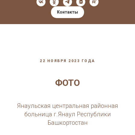
Контакты
22 НОЯБРЯ 2023 ГОДА
ФОТО
Янаульская центральная районная
больница г.Янаул Республики
Башкортостан