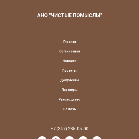
АНО "ЧИСТЫЕ ПОМЫСЛЫ"
Главная
Организация
Новости
Проекты
Документы
Партнеры
Руководство
Помочь
+7 (347) 285-05-00