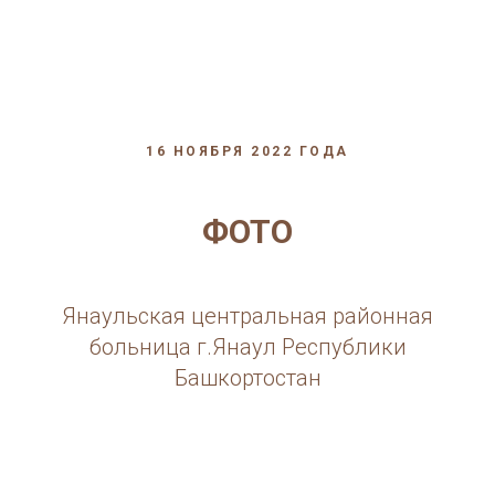
16 НОЯБРЯ 2022 ГОДА
ФОТО
Янаульская центральная районная
больница г.Янаул Республики
Башкортостан