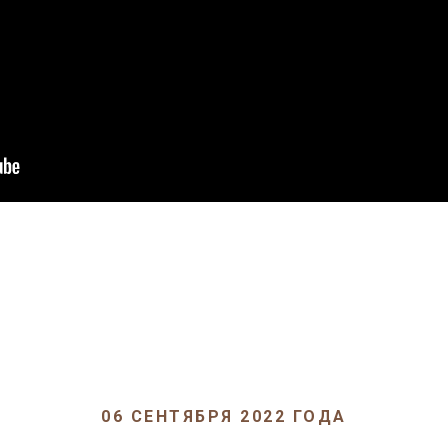
06 СЕНТЯБРЯ 2022 ГОДА