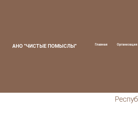
Главная
Организация
АНО "ЧИСТЫЕ ПОМЫСЛЫ"
Респуб