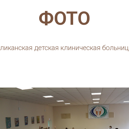
ФОТО
ликанская детская клиническая больниц