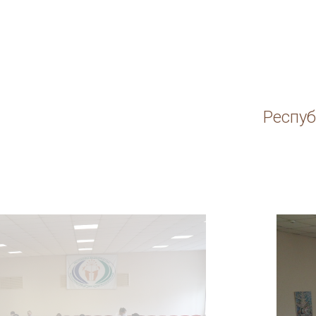
Респуб