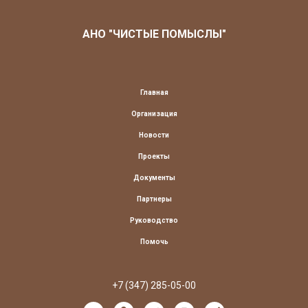
АНО "ЧИСТЫЕ ПОМЫСЛЫ"
Главная
Организация
Новости
Проекты
Документы
Партнеры
Руководство
Помочь
+7 (347) 285-05-00