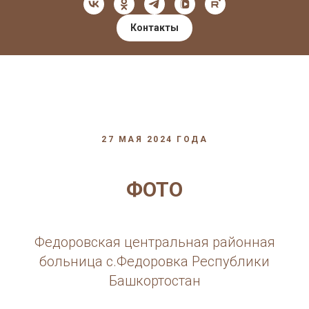
Контакты
27 МАЯ 2024 ГОДА
ФОТО
Федоровская центральная районная
больница с.Федоровка Республики
Башкортостан