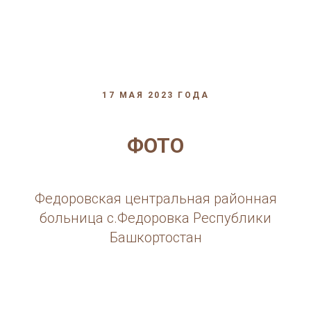
17 МАЯ 2023 ГОДА
ФОТО
Федоровская центральная районная
больница с.Федоровка Республики
Башкортостан