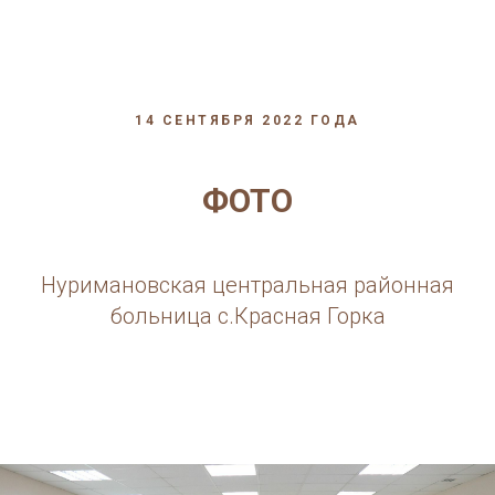
14 СЕНТЯБРЯ 2022 ГОДА
ФОТО
Нуримановская центральная районная
больница с.Красная Горка