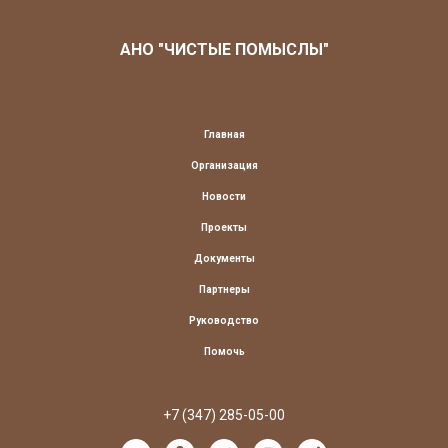
АНО "ЧИСТЫЕ ПОМЫСЛЫ"
Главная
Организация
Новости
Проекты
Документы
Партнеры
Руководство
Помочь
+7 (347) 285-05-00