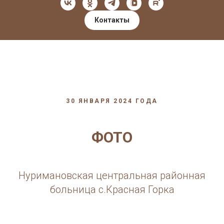
Контакты
30 ЯНВАРЯ 2024 ГОДА
ФОТО
Нуримановская центральная районная
больница с.Красная Горка