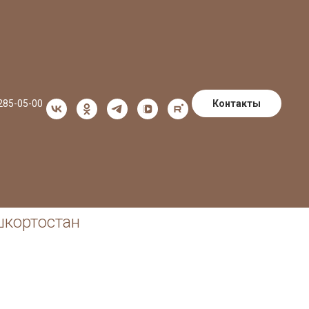
Контакты
 285-05-00
шкортостан