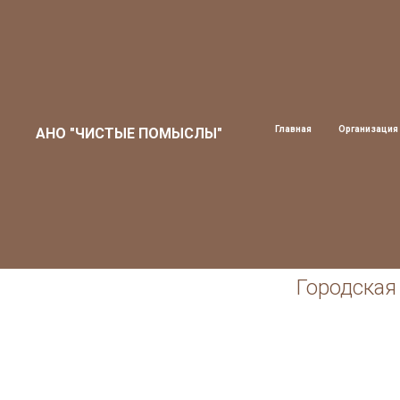
Главная
Организация
АНО "ЧИСТЫЕ ПОМЫСЛЫ"
Городская