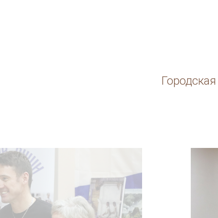
Городская