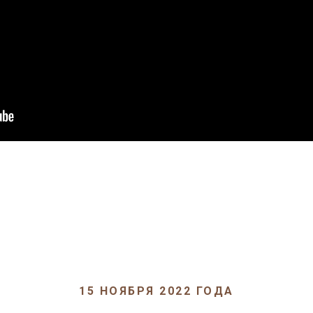
15 НОЯБРЯ 2022 ГОДА