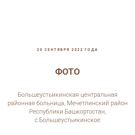
20 СЕНТЯБРЯ 2022 ГОДА
ФОТО
Большеустьикинская центральная
районная больница, Мечетлинский район
Республики Башкортостан,
с.Большеустьикинское