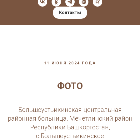
Контакты
11 ИЮНЯ 2024 ГОДА
ФОТО
Большеустьикинская центральная
районная больница, Мечетлинский район
Республики Башкортостан,
с.Большеустьикинское