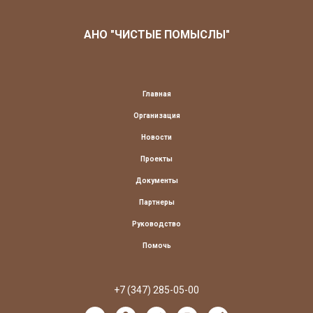
АНО "ЧИСТЫЕ ПОМЫСЛЫ"
Главная
Организация
Новости
Проекты
Документы
Партнеры
Руководство
Помочь
+7 (347) 285-05-00