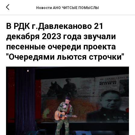
Новости АНО ЧИТСЫЕ ПОМЫСЛЫ
В РДК г.Давлеканово 21
декабря 2023 года звучали
песенные очереди проекта
"Очередями льются строчки"