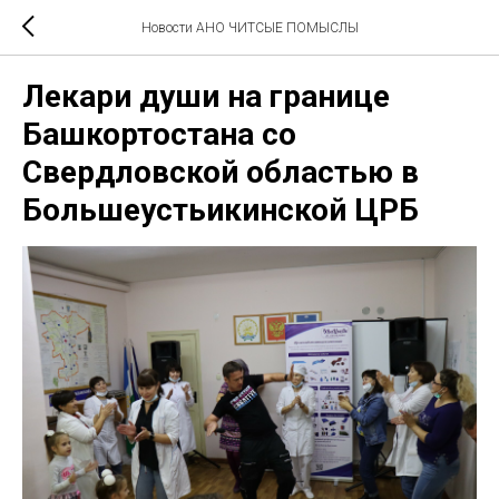
Новости АНО ЧИТСЫЕ ПОМЫСЛЫ
Лекари души на границе
Башкортостана со
Свердловской областью в
Большеустьикинской ЦРБ