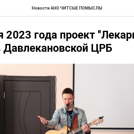
Новости АНО ЧИТСЫЕ ПОМЫСЛЫ
я 2023 года проект "Лекар
в Давлекановской ЦРБ