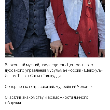
Верховный муфтий, председатель Центрального
духовного управления мусульман России - Шейх-уль-
Ислам Талгат Сафич Таджуддин.
Совершенно потрясающий, мудрейший Человек!
Счастлив знакомству и возможности личного
общения!