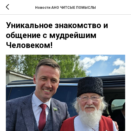
Новости АНО ЧИТСЫЕ ПОМЫСЛЫ
Уникальное знакомство и
общение с мудрейшим
Человеком!