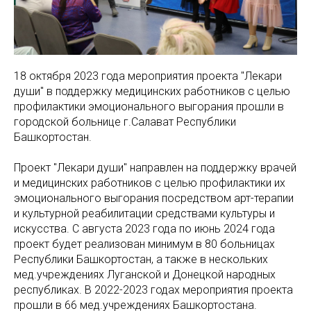
18 октября 2023 года мероприятия проекта "Лекари
души" в поддержку медицинских работников с целью
профилактики эмоционального выгорания прошли в
городской больнице г.Салават Республики
Башкортостан.
Проект "Лекари души" направлен на поддержку врачей
и медицинских работников с целью профилактики их
эмоционального выгорания посредством арт-терапии
и культурной реабилитации средствами культуры и
искусства. С августа 2023 года по июнь 2024 года
проект будет реализован минимум в 80 больницах
Республики Башкортостан, а также в нескольких
мед.учреждениях Луганской и Донецкой народных
республиках. В 2022-2023 годах мероприятия проекта
прошли в 66 мед.учреждениях Башкортостана.