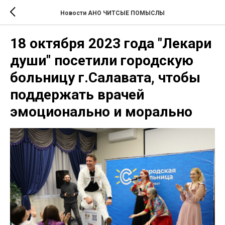
Новости АНО ЧИТСЫЕ ПОМЫСЛЫ
18 октября 2023 года "Лекари
души" посетили городскую
больницу г.Салавата, чтобы
поддержать врачей
эмоционально и морально