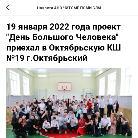
Новости АНО ЧИТСЫЕ ПОМЫСЛЫ
19 января 2022 года проект
"День Большого Человека"
приехал в Октябрьскую КШ
№19 г.Октябрьский