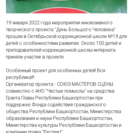
19 января 2022 года мероприятия инклюзивного
творческого проекта "День Большого Человека"
прошли в Октябрьской коррекционной школе №19 для
детей с особенностями развития. Около 100 детей и
преподавателей коррекционной школы-интерната
приняли участие в проекте.
Особенный проект для особенных детей! Вся
республика!!!
Организатор проекта - СОЮЗ МАСТЕРОВ СЦЕНЫ
совместно с АНО "Чистые помыслы" на средства
Гранта Главы Республики Башкортостан при
поддержке Фонда содействия гражданского
общества Республики Башкортостан, Министерства
образования и науки Республики Башкортостан,
Министерства культуры Республики Башкортостан и
компании права "Респект".