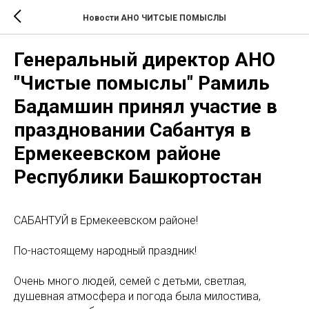
Новости АНО ЧИТСЫЕ ПОМЫСЛЫ
Генеральный директор АНО
"Чистые помыслы" Рамиль
Бадамшин принял участие в
праздновании Сабантуя в
Ермекеевском районе
Республики Башкортостан
САБАНТУЙ в Ермекеевском районе!
По-настоящему народный праздник!
Очень много людей, семей с детьми, светлая,
душевная атмосфера и погода была милостива,