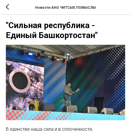
Новости АНО ЧИТСЫЕ ПОМЫСЛЫ
"Сильная республика -
Единый Башкортостан"
В единстве наша сила и в сплоченности,