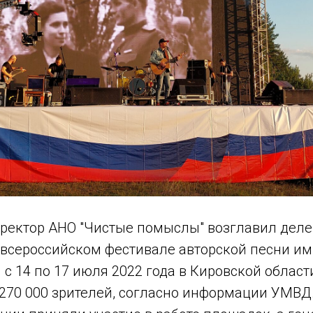
ректор АНО "Чистые помыслы" возглавил дел
всероссийском фестивале авторской песни им.
с 14 по 17 июля 2022 года в Кировской област
 270 000 зрителей, согласно информации УМВД