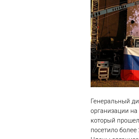
Генеральный ди
организации на 
который прошел 
посетило более