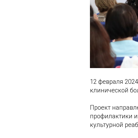
12 февраля 2024
клинической бо
Проект направл
профилактики и
культурной реаб