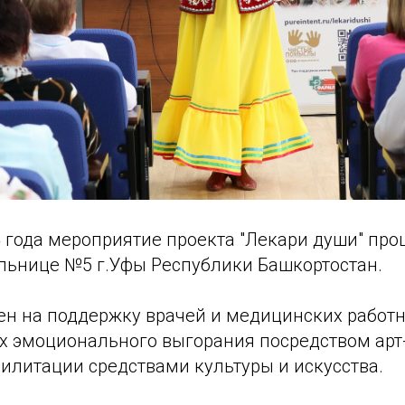
 года мероприятие проекта "Лекари души" про
льнице №5 г.Уфы Республики Башкортостан.
ен на поддержку врачей и медицинских работ
х эмоционального выгорания посредством арт
илитации средствами культуры и искусства.