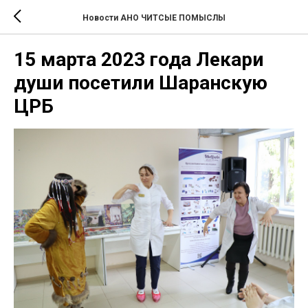
Новости АНО ЧИТСЫЕ ПОМЫСЛЫ
15 марта 2023 года Лекари
души посетили Шаранскую
ЦРБ