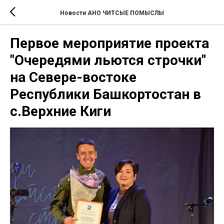
Новости АНО ЧИТСЫЕ ПОМЫСЛЫ
Первое мероприятие проекта
"Очередями льются строчки"
на Севере-востоке
Республики Башкортостан в
с.Верхние Киги