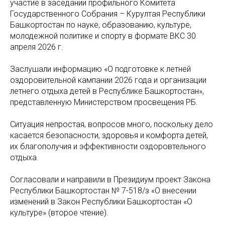
участие в заседании профильного Комитета
Государственного Собрания – Курултая Республики
Башкортостан по науке, образованию, культуре,
молодежной политике и спорту в формате ВКС 30
апреля 2026 г.
Заслушали информацию «О подготовке к летней
оздоровительной кампании 2026 года и организации
летнего отдыха детей в Республике Башкортостан»,
представленную Министерством просвещения РБ.
Ситуация непростая, вопросов много, поскольку дело
касается безопасности, здоровья и комфорта детей,
их благополучия и эффективности оздоровтельного
отдыха.
Согласовали и направили в Президиум проект Закона
Республики Башкортостан № 7-518/з «О внесении
изменений в Закон Республики Башкортостан «О
культуре» (второе чтение).