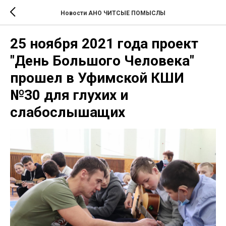
Новости АНО ЧИТСЫЕ ПОМЫСЛЫ
25 ноября 2021 года проект
"День Большого Человека"
прошел в Уфимской КШИ
№30 для глухих и
слабослышащих