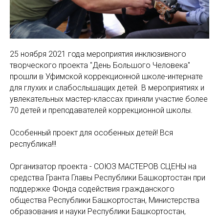
25 ноября 2021 года мероприятия инклюзивного
творческого проекта "День Большого Человека"
прошли в Уфимской коррекционной школе-интернате
для глухих и слабослышащих детей. В мероприятиях и
увлекательных мастер-классах приняли участие более
70 детей и преподавателей коррекционной школы.
Особенный проект для особенных детей! Вся
республика!!!
Организатор проекта - СОЮЗ МАСТЕРОВ СЦЕНЫ на
средства Гранта Главы Республики Башкортостан при
поддержке Фонда содействия гражданского
общества Республики Башкортостан, Министерства
образования и науки Республики Башкортостан,