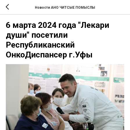
Новости АНО ЧИТСЫЕ ПОМЫСЛЫ
6 марта 2024 года "Лекари
души" посетили
Республиканский
ОнкоДиспансер г.Уфы