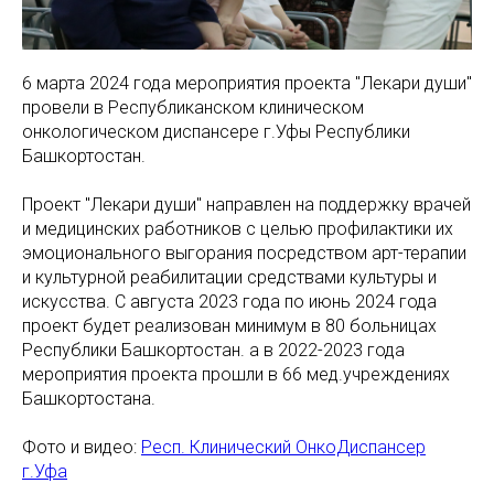
6 марта 2024 года мероприятия проекта "Лекари души"
провели в Республиканском клиническом
онкологическом диспансере г.Уфы Республики
Башкортостан.
Проект "Лекари души" направлен на поддержку врачей
и медицинских работников с целью профилактики их
эмоционального выгорания посредством арт-терапии
и культурной реабилитации средствами культуры и
искусства. С августа 2023 года по июнь 2024 года
проект будет реализован минимум в 80 больницах
Республики Башкортостан. а в 2022-2023 года
мероприятия проекта прошли в 66 мед.учреждениях
Башкортостана.
Фото и видео:
Респ. Клинический ОнкоДиспансер
г.Уфа