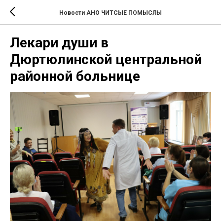
Новости АНО ЧИТСЫЕ ПОМЫСЛЫ
Лекари души в
Дюртюлинской центральной
районной больнице