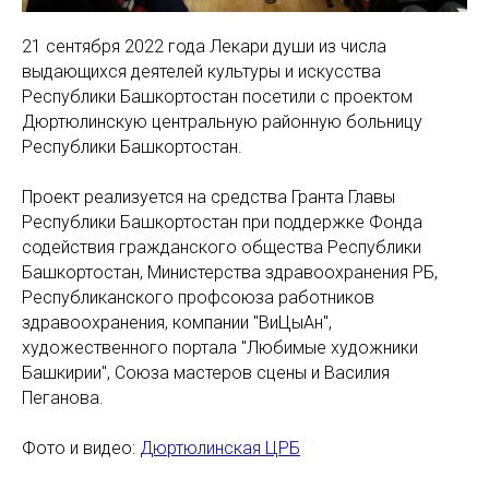
21 сентября 2022 года Лекари души из числа
выдающихся деятелей культуры и искусства
Республики Башкортостан посетили с проектом
Дюртюлинскую центральную районную больницу
Республики Башкортостан.
Проект реализуется на средства Гранта Главы
Республики Башкортостан при поддержке Фонда
содействия гражданского общества Республики
Башкортостан, Министерства здравоохранения РБ,
Республиканского профсоюза работников
здравоохранения, компании "ВиЦыАн",
художественного портала "Любимые художники
Башкирии", Союза мастеров сцены и Василия
Пеганова.
Фото и видео:
Дюртюлинская ЦРБ