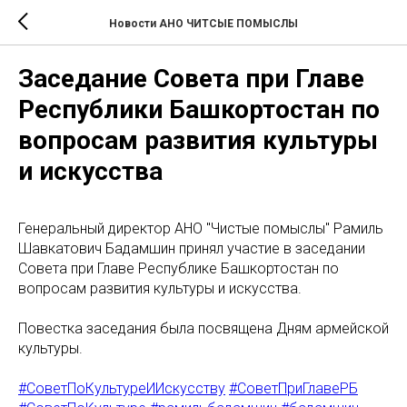
Новости АНО ЧИТСЫЕ ПОМЫСЛЫ
Заседание Совета при Главе
Республики Башкортостан по
вопросам развития культуры
и искусства
Генеральный директор АНО "Чистые помыслы" Рамиль
Шавкатович Бадамшин принял участие в заседании
Совета при Главе Республике Башкортостан по
вопросам развития культуры и искусства.
Повестка заседания была посвящена Дням армейской
культуры.
#СоветПоКультуреИИскусству
#СоветПриГлавеРБ