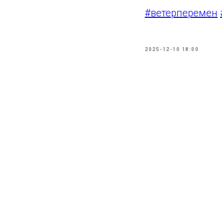
#ветерперемен
2025-12-10 18:00