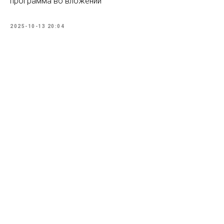
программа во вложении
2025-10-13 20:04