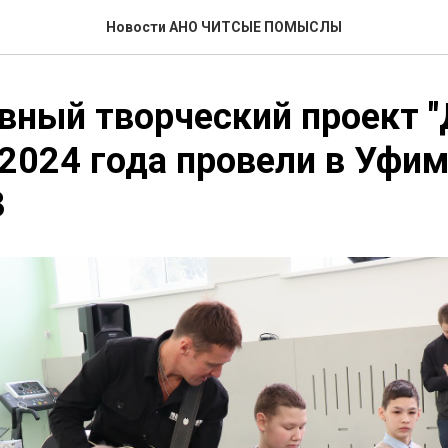
Новости АНО ЧИТСЫЕ ПОМЫСЛЫ
ный творческий проект "
2024 года провели в Уфи
3