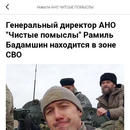
Новости АНО ЧИТСЫЕ ПОМЫСЛЫ
Генеральный директор АНО
"Чистые помыслы" Рамиль
Бадамшин находится в зоне
СВО