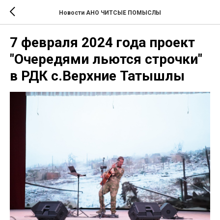
Новости АНО ЧИТСЫЕ ПОМЫСЛЫ
7 февраля 2024 года проект
"Очередями льются строчки"
в РДК с.Верхние Татышлы