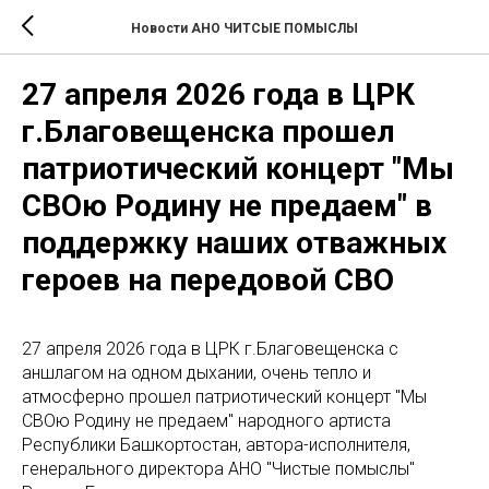
Новости АНО ЧИТСЫЕ ПОМЫСЛЫ
27 апреля 2026 года в ЦРК
г.Благовещенска прошел
патриотический концерт "Мы
СВОю Родину не предаем" в
поддержку наших отважных
героев на передовой СВО
27 апреля 2026 года в ЦРК г.Благовещенска с
аншлагом на одном дыхании, очень тепло и
атмосферно прошел патриотический концерт "Мы
СВОю Родину не предаем" народного артиста
Республики Башкортостан, автора-исполнителя,
генерального директора АНО "Чистые помыслы"