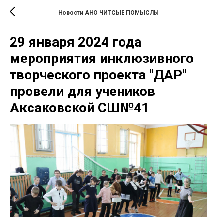
Новости АНО ЧИТСЫЕ ПОМЫСЛЫ
29 января 2024 года
мероприятия инклюзивного
творческого проекта "ДАР"
провели для учеников
Аксаковской СШ№41