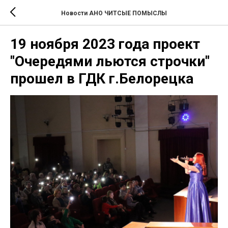
Новости АНО ЧИТСЫЕ ПОМЫСЛЫ
19 ноября 2023 года проект
"Очередями льются строчки"
прошел в ГДК г.Белорецка