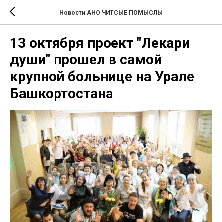
Новости АНО ЧИТСЫЕ ПОМЫСЛЫ
13 октября проект "Лекари
души" прошел в самой
крупной больнице на Урале
Башкортостана