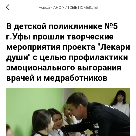
Новости АНО ЧИТСЫЕ ПОМЫСЛЫ
В детской поликлинике №5
г.Уфы прошли творческие
мероприятия проекта "Лекари
души" с целью профилактики
эмоционального выгорания
врачей и медработников