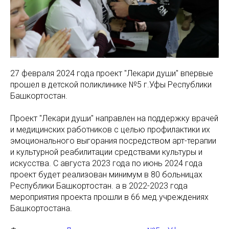
27 февраля 2024 года проект "Лекари души" впервые
прошел в детской поликлинике №5 г.Уфы Республики
Башкортостан.
Проект "Лекари души" направлен на поддержку врачей
и медицинских работников с целью профилактики их
эмоционального выгорания посредством арт-терапии
и культурной реабилитации средствами культуры и
искусства. С августа 2023 года по июнь 2024 года
проект будет реализован минимум в 80 больницах
Республики Башкортостан. а в 2022-2023 года
мероприятия проекта прошли в 66 мед.учреждениях
Башкортостана.