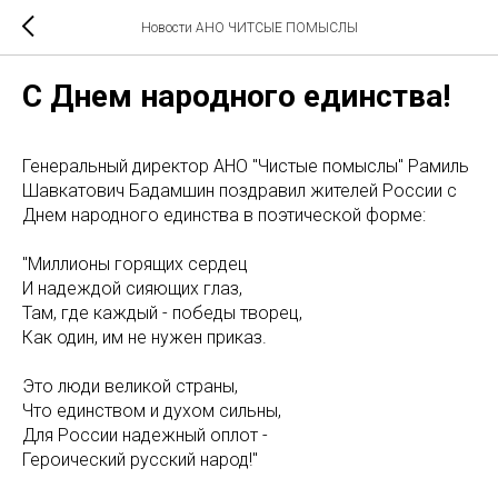
Новости АНО ЧИТСЫЕ ПОМЫСЛЫ
С Днем народного единства!
Генеральный директор АНО "Чистые помыслы" Рамиль
Шавкатович Бадамшин поздравил жителей России с
Днем народного единства в поэтической форме:
"Миллионы горящих сердец
И надеждой сияющих глаз,
Там, где каждый - победы творец,
Как один, им не нужен приказ.
Это люди великой страны,
Что единством и духом сильны,
Для России надежный оплот -
Героический русский народ!"