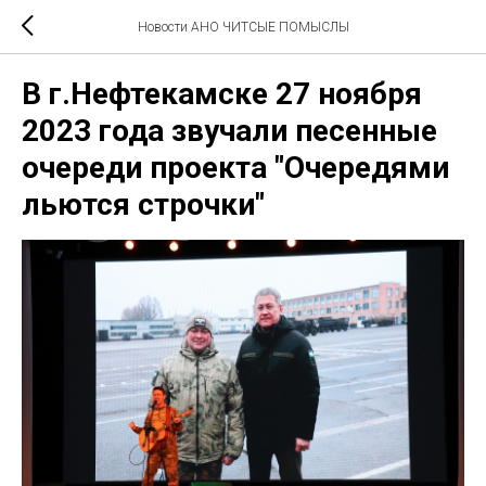
Новости АНО ЧИТСЫЕ ПОМЫСЛЫ
В г.Нефтекамске 27 ноября
2023 года звучали песенные
очереди проекта "Очередями
льются строчки"