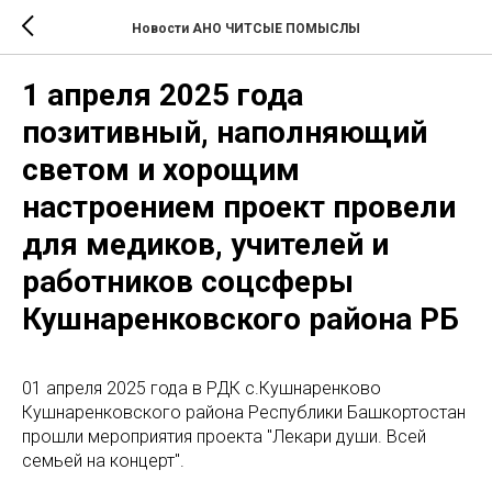
Новости АНО ЧИТСЫЕ ПОМЫСЛЫ
1 апреля 2025 года
позитивный, наполняющий
светом и хорощим
настроением проект провели
для медиков, учителей и
работников соцсферы
Кушнаренковского района РБ
01 апреля 2025 года в РДК с.Кушнаренково
Кушнаренковского района Республики Башкортостан
прошли мероприятия проекта "Лекари души. Всей
семьей на концерт".