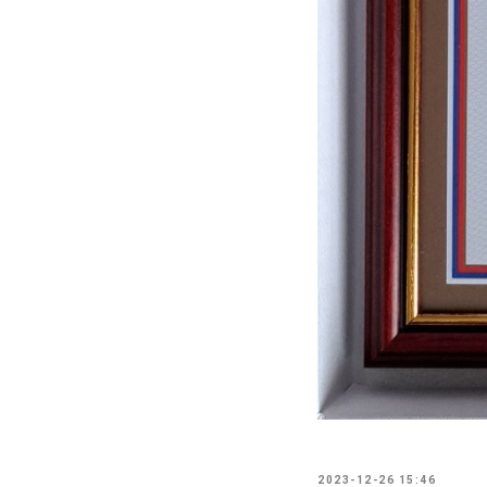
2023-12-26 15:46