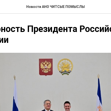
Новости АНО ЧИТСЫЕ ПОМЫСЛЫ
ность Президента Россий
ии