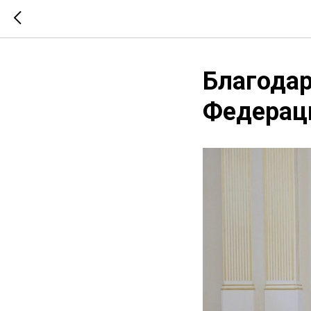
Благодар
Федерац