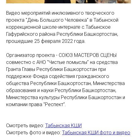
Видео мероприятий инклюзивного творческого
проекта "День Большого Человека" в Табынской
коррекционной школе-интернате с.Табынское
Гафурийского района Республики Башкортостан,
прошедшие 25 февраля 2022 года.
Организатор проекта - СОЮЗ МАСТЕРОВ СЦЕНЫ
совместно с АНО "Чистые помыслы" на средства
Гранта Главы Республики Башкортостан при
поддержке Фонда содействия гражданского
общества Республики Башкортостан, Министерства
образования и науки Республики Башкортостан,
Министерства культуры Республики Башкортостан и
компании права "Респект".
Смотреть видео:
Табынская КШИ
Смотреть фото и видео:
Табынская КШИ фото и видео