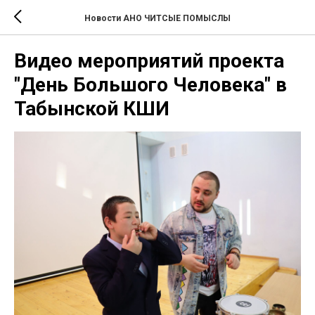
Новости АНО ЧИТСЫЕ ПОМЫСЛЫ
Видео мероприятий проекта
"День Большого Человека" в
Табынской КШИ