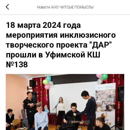
Новости АНО ЧИТСЫЕ ПОМЫСЛЫ
18 марта 2024 года
мероприятия инклюзисного
творческого проекта "ДАР"
прошли в Уфимской КШ
№138