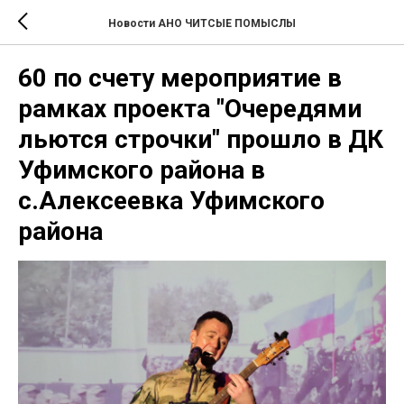
Новости АНО ЧИТСЫЕ ПОМЫСЛЫ
60 по счету мероприятие в
рамках проекта "Очередями
льются строчки" прошло в ДК
Уфимского района в
с.Алексеевка Уфимского
района